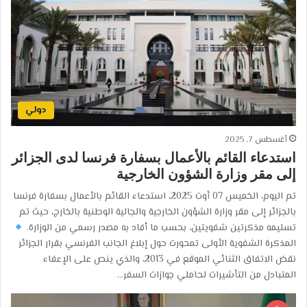
دولي
أغسطس 7, 2025
استدعاء القائم بالأعمال بسفارة فرنسا لدى الجزائر
إلى مقر وزارة الشؤون الخارجية
تم اليوم، الخميس 07 أوت 2025، استدعاء القائم بالأعمال بسفارة فرنسا
بالجزائر إلى مقر وزارة الشؤون الخارجية والجالية الوطنية بالخارج، حيث تم
تسليمه مذكرتين شفويتين، بحسب ما أفاد به مصدر رسمي من الوزارة.
المذكرة الشفوية الأولى تمحورت حول إبلاغ الجانب الفرنسي بقرار الجزائر
نقض الاتفاق الثنائي الموقع في 2013، والذي ينص على الإعفاء
المتبادل من التأشيرات لحاملي جوازات السفر…