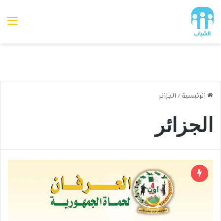
الق
الرئيسية
/
الجزائر
الجزائر