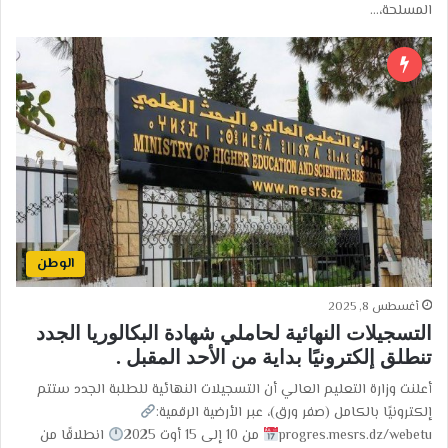
المسلحة،…
الوطن
أغسطس 8, 2025
التسجيلات النهائية لحاملي شهادة البكالوريا الجدد
تنطلق إلكترونيًا بداية من الأحد المقبل .
أعلنت وزارة التعليم العالي أن التسجيلات النهائية للطلبة الجدد ستتم
إلكترونيًا بالكامل (صفر ورق)، عبر الأرضية الرقمية:
progres.mesrs.dz/webetu
من 10 إلى 15 أوت 2025
انطلاقًا من