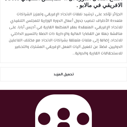
الافريقي في مالابو .
الجزائر تؤكد على ترشيد نفقات الاتحاد الإفريقي وتعزيز الشراكات
متعددة الأطراف تنصيب جدول أعمال الدورة الوزارية للمجلس التنفيذي
للاتحاد الإفريقي، المنعقدة بمقر المنظمة القارية في أديس أبابا، على
مناقشة جملة من القضايا المالية والإدارية ذات الصلة بالتسيير الداخلي
للاتحاد، إضافة إلى ملفات متعلقة بشراكات الاتحاد مع مختلف الفاعلين
الدوليين، فضلاً عن تفعيل آليات العمل الإفريقي المشترك والتحضير
للاستحقاقات القارية والدولية…
تحميل المزيد