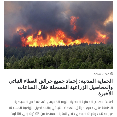
منذ 21 ساعة
الحماية المدنية: إخماد جميع حرائق الغطاء النباتي
والمحاصيل الزراعية المسجلة خلال الساعات
الأخيرة
أعلنت مصالح الحماية المدنية، اليوم الخميس، تمكنها من السيطرة
الكاملة على جميع حرائق الغطاء النباتي والمحاصيل الزراعية المسجلة
عبر مختلف ولايات الوطن خلال الفترة الممتدة من 05 أوت إلى 06 أوت