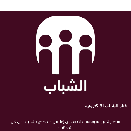
قناة الشباب الالكترونية
منصة إلكترونية رقمية ، ذات محتوى إعلامي متخصص بالشباب في كل
المجالات