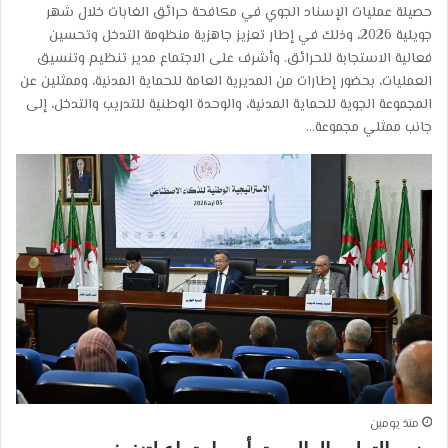
حصيلة عمليات الإسناد الجوي في مكافحة حرائق الغابات خلال شهر
جويلية 2026، وذلك في إطار تعزيز جاهزية منظومة التدخل وتحسين
فعالية الاستجابة للحرائق. وأشرف على الاجتماع مدير تنظيم وتنسيق
العمليات، بحضور إطارات من المديرية العامة للحماية المدنية، وممثلين عن
المجموعة الجوية للحماية المدنية، والوحدة الوطنية للتدريب والتدخل، إلى
جانب ممثلي مجموعة…
منذ يومين