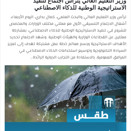
وزير التعليم العالي يترأس اجتماع لتنفيذ
الاستراتيجية الوطنية للذكاء الاصطناعي
ترأس وزير التعليم العالي والبحث العلمي، كمال بداري، اليوم الأربعاء،
أشغال الاجتماع التنسيقي الأول مع ممثلي مختلف الوزارات، والمخصص
للشروع في تنفيذ الاستراتيجية الوطنية للذكاء الاصطناعي، بمشاركة
ممثلين عن القطاعات الوزارية والهيئات الوطنية. وشهد الاجتماع تحديد
الأهداف الاستراتيجية ورسم معالم خطة عمل مشتركة تهدف إلى تعزيز
السيادة التكنولوجية وتوسيع استخدامات الذكاء الاصطناعي في
المرافق العمومية، بالاستفادة من التجارب الدولية الرائدة…