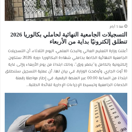
منذ 3 أيام
التسجيلات الجامعية النهائية لحاملي بكالوريا 2026
تنطلق إلكترونيًا بداية من الأربعاء
أعلنت وزارة التعليم العالي والبحث العلمي، اليوم الثلاثاء، أن التسجيلات
الجامعية النهائية الخاصة بحاملي شهادة البكالوريا دورة 2026 ستكون
إلكترونية بالكامل و”بصفر ورق”، وذلك ابتداءً من يوم الأربعاء وإلى غاية
10 أوت الجاري. وأوضحت الوزارة، في بيان لها، أن عملية التسجيل ستنطلق
ابتداءً من الساعة 00:00 عبر المنصة الرقمية، في إطار مواصلة رقمنة
الخدمات الجامعية وتبسيط الإجراءات الإدارية لفائدة الطلبة…