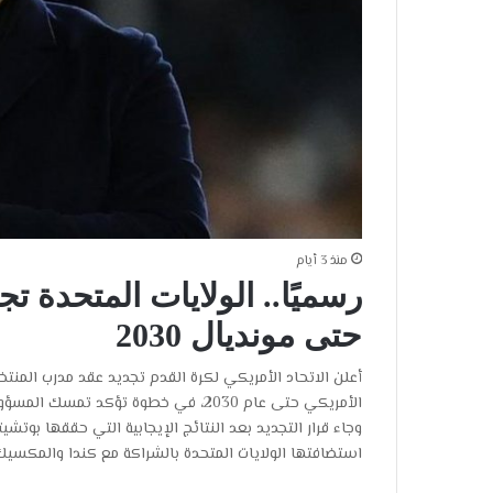
منذ 3 أيام
رسميًا.. الولايات المتحدة ت
حتى مونديال 2030
أعلن الاتحاد الأمريكي لكرة القدم تجديد عقد مدرب المنتخب
الأمريكي حتى عام 2030، في خطوة تؤكد 
استضافتها الولايات المتحدة بالشراكة مع كندا والمكسي