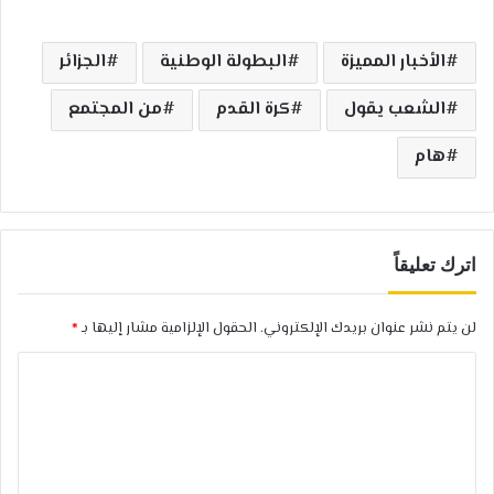
الأخبار المميزة
البطولة الوطنية
الجزائر
الشعب يقول
كرة القدم
من المجتمع
هام
اترك تعليقاً
لن يتم نشر عنوان بريدك الإلكتروني.
الحقول الإلزامية مشار إليها بـ
*
ا
ل
ت
ع