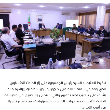
بريدا
إلكترونيا
تنفيذا لتعليمات السيد رئيس الجمهورية على إثر الحادث المأساوي
الذي وقع في الملعب الاولمبي 5 جويلية ، وزير الداخلية إبراهيم مراد
يشرف على تنصيب لجنة تحقيق والتي ستعنى بالتحقيق في ملابسات
الحادث الأليم وتحديد جوانب القصور والمسؤوليات، مع تقديم تقريرها
في أقرب الآجال.