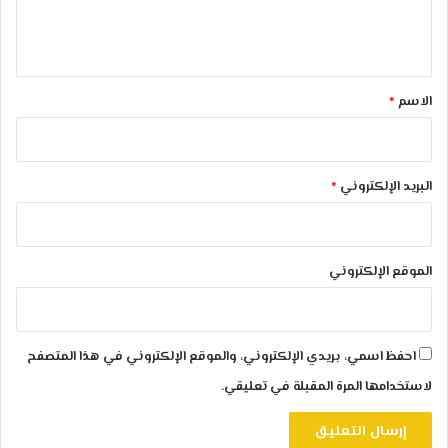
ل
ي
ق
*
الاسم
*
البريد الإلكتروني
*
الموقع الإلكتروني
احفظ اسمي، بريدي الإلكتروني، والموقع الإلكتروني في هذا المتصفح
لاستخدامها المرة المقبلة في تعليقي.