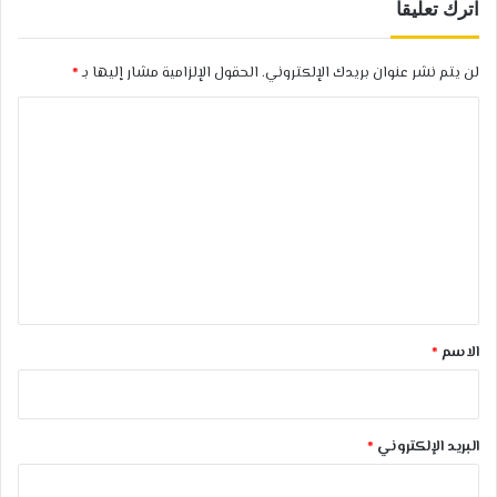
اترك تعليقاً
لن يتم نشر عنوان بريدك الإلكتروني.
الحقول الإلزامية مشار إليها بـ
*
ا
ل
ت
ع
ل
ي
ق
*
الاسم
*
البريد الإلكتروني
*