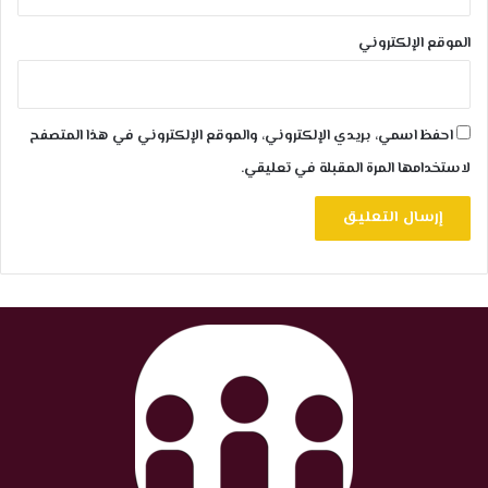
الموقع الإلكتروني
احفظ اسمي، بريدي الإلكتروني، والموقع الإلكتروني في هذا المتصفح
لاستخدامها المرة المقبلة في تعليقي.