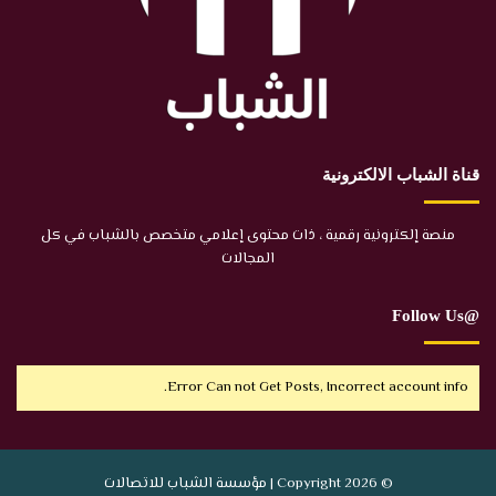
قناة الشباب الالكترونية
منصة إلكترونية رقمية ، ذات محتوى إعلامي متخصص بالشباب في كل
المجالات
@Follow Us
Error Can not Get Posts, Incorrect account info.
© Copyright 2026 | مؤسسة الشباب للاتصالات