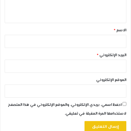
ل
ي
ق
*
الاسم
*
البريد الإلكتروني
*
الموقع الإلكتروني
احفظ اسمي، بريدي الإلكتروني، والموقع الإلكتروني في هذا المتصفح
لاستخدامها المرة المقبلة في تعليقي.