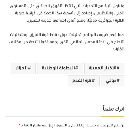
وتناول البرنامج التحديات التي تنتظر الفريق الجزائري على المستوى
الفني والتنظيمي، إضافة إلى أهمية هذا الحدث في
ترقية صورة
الكرة الجزائرية دوليًا
، وفتح آفاق احترافية جديدة للاعبين.
كما قدم ضيوف البرنامج تحليلات حول نقاط قوة الفريق، ومتطلبات
النجاح في هذا المحفل العالمي الذي يجمع نخبة الأندية من مختلف
القارات
الأخبار المميزة
البطولة الوطنية
الجزائر
دولي
كرة القدم
اترك تعليقاً
لن يتم نشر عنوان بريدك الإلكتروني.
الحقول الإلزامية مشار إليها بـ
*