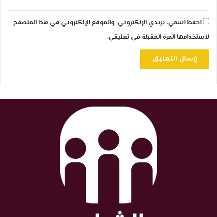
احفظ اسمي، بريدي الإلكتروني، والموقع الإلكتروني في هذا المتصفح
لاستخدامها المرة المقبلة في تعليقي.