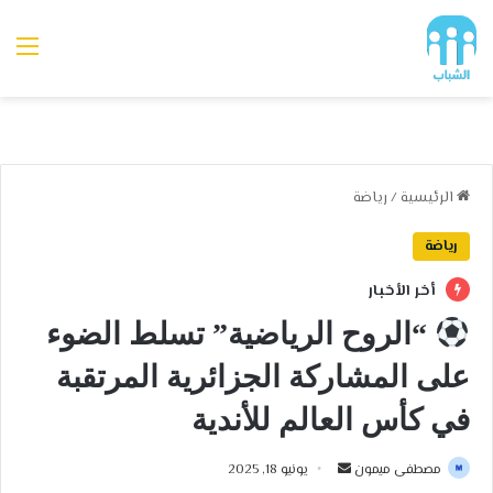
الق
الرئيسية
/
رياضة
رياضة
أخر الأخبار
“الروح الرياضية” تسلط الضوء
على المشاركة الجزائرية المرتقبة
في كأس العالم للأندية
أرسل
مصطفى ميمون
يونيو 18, 2025