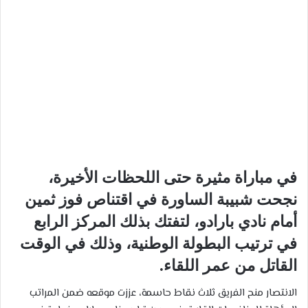
في مباراة مثيرة حتى اللحظات الأخيرة،
نجحت
شبيبة الساورة
في اقتناص فوز ثمين
أمام نادي
بارادو
، لتفتك بذلك
المركز الرابع
في ترتيب البطولة الوطنية، وذلك
في الوقت
القاتل
من عمر اللقاء.
الانتصار منح الفريق ثلاث نقاط حاسمة، عززت موقعه ضمن المراتب