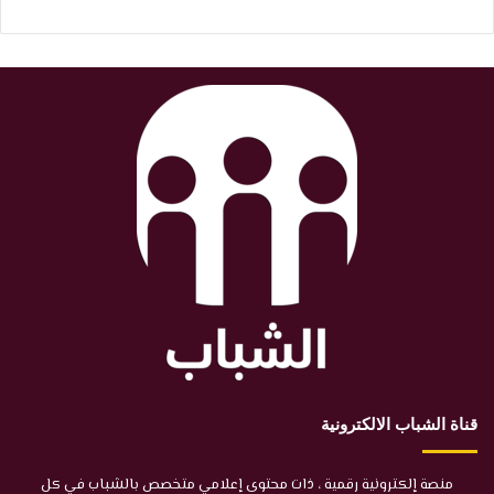
قناة الشباب الالكترونية
منصة إلكترونية رقمية ، ذات محتوى إعلامي متخصص بالشباب في كل