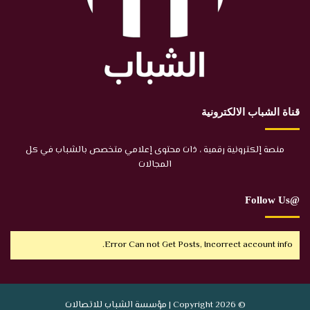
قناة الشباب الالكترونية
منصة إلكترونية رقمية ، ذات محتوى إعلامي متخصص بالشباب في كل
المجالات
@Follow Us
Error Can not Get Posts, Incorrect account info.
© Copyright 2026 | مؤسسة الشباب للاتصالات