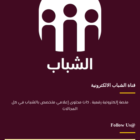
قناة الشباب الالكترونية
منصة إلكترونية رقمية ، ذات محتوى إعلامي متخصص بالشباب في كل
المجالات
@Follow Us