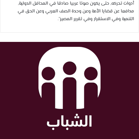
أدوات تحركه, حتى يكون صوتا عربيا صادقا في المحافل الدولية,
مدافعا عن قضايا الأمة وعن وحدة الصف العربي وعن الحق في
التنمية وفي الاستقرار وفي تقرير المصير”.